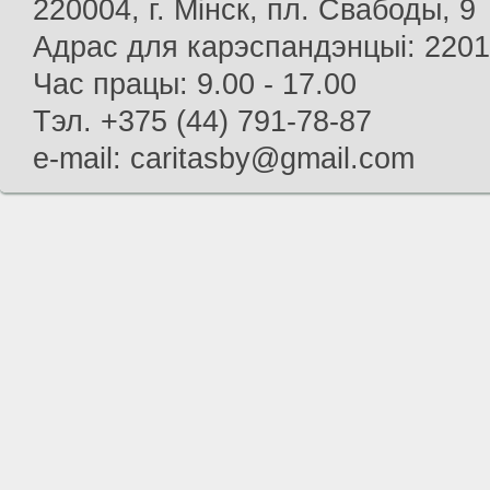
220004, г. Мінск, пл. Свабоды, 9
Адрас для карэспандэнцыі: 22013
Час працы: 9.00 - 17.00
Тэл. +375 (44) 791-78-87
e-mail: caritasby@gmail.com