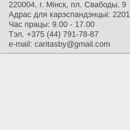
220004, г. Мінск, пл. Свабоды, 9
Адрас для карэспандэнцыі: 22013
Час працы: 9.00 - 17.00
Тэл. +375 (44) 791-78-87
e-mail: caritasby@gmail.com