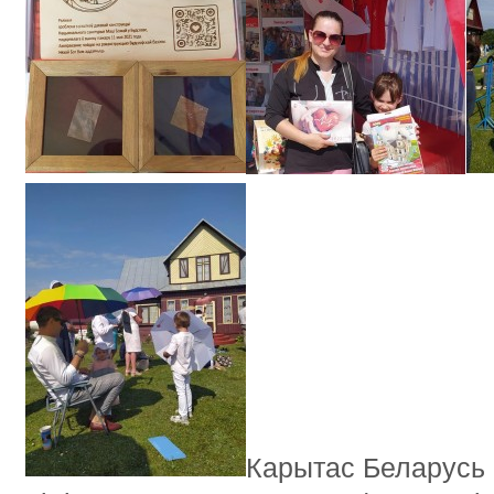
Карытас Беларусь 