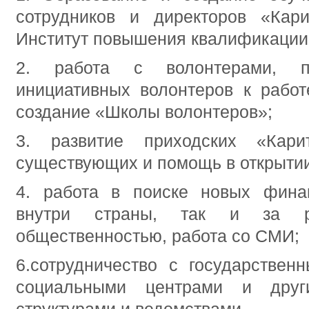
сотрудников и директоров «Кар
Институт повышения квалификации 
2. работа с волонтерами, п
инициативных волонтеров к работ
создание «Школы волонтеров»;
3. развитие приходских «Кари
существующих и помощь в открытии
4. работа в поиске новых фина
внутри страны, так и за р
общественностью, работа со СМИ;
6.сотрудничество с государствен
социальными центрами и други