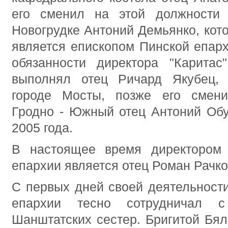
его сменил на этой должности 
Новогрудке Антоний Демьянко, кот
является епископом Пинской епарх
обязанности директора "Каритас
выполнял отец Ричард Якубец, 
городе Мосты, позже его смени
Гродно - Южный отец Антоний Обу
2005 года.
В настоящее время директором 
епархии является отец Роман Рачко
С первых дней своей деятельности
епархии тесно сотрудничал с
Шанштатских сестер. Бригитой Бя