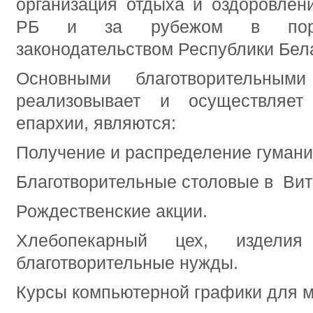
организация отдыха и оздоровлен
РБ и за рубежом в поряд
законодательством Республики Бел
Основными благотворительными
реализовывает и осуществляет
епархии, являются:
Получение и распределение гумани
Благотворительные столовые в Вит
Рождественские акции.
Хлебопекарный цех, издели
благотворительные нужды.
Курсы компьютерной графики для 