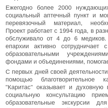
Ежегодно более 2000 нуждающи
социальный аптечный пункт и мог
перевязочный материал, необх
Проект работает с 1994 года, в раз
обслуживало от 4 до 6 медиков. 
епархии активно сотрудничает 
образовательными учреждениями
фондами и объединениями, помогае
С первых дней своей деятельности
помощью благотворительное ка
"Каритас" оказывает и духовную 
социальную консультацию прием
образовательные экскурсии дл