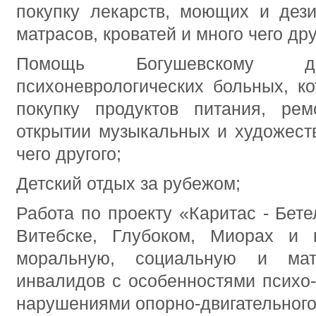
покупку лекарств, моющих и дез
матрасов, кроватей и много чего дру
Помощь Богушевскому до
психоневрологических больных, ко
покупку продуктов питания, ре
открытии музыкальных и художест
чего другого;
Детский отдых за рубежом;
Работа по проекту «Каритас - Бете
Витебске, Глубоком, Миорах и 
моральную, социальную и мат
инвалидов с особенностями психо-
нарушениями опорно-двигательного