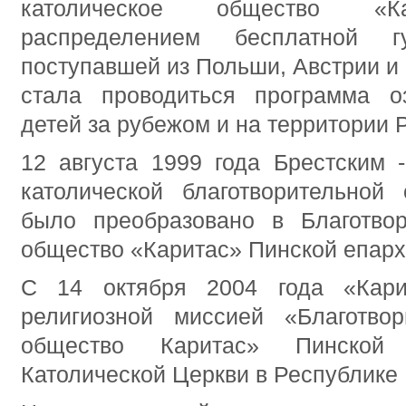
католическое общество «Ка
распределением бесплатной г
поступавшей из Польши, Австрии и 
стала проводиться программа о
детей за рубежом и на территории 
12 августа 1999 года Брестским 
католической благотворительной 
было преобразовано в Благотвор
общество «Каритас» Пинской епарх
С 14 октября 2004 года «Кари
религиозной миссией «Благотвор
общество Каритас» Пинской
Католической Церкви в Республике