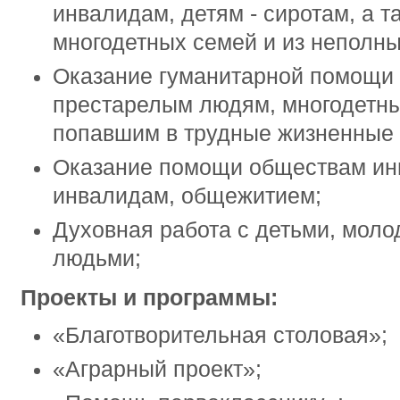
инвалидам, детям - сиротам, а т
многодетных семей и из неполны
Оказание гуманитарной помощи 
престарелым людям, многодетн
попавшим в трудные жизненные 
Оказание помощи обществам ин
инвалидам, общежитием;
Духовная работа с детьми, мол
людьми;
Проекты и программы:
«Благотворительная столовая»;
«Аграрный проект»;