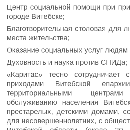
Центр социальной помощи при при
городе Витебске;
Благотворительная столовая для л
места жительства;
Оказание социальных услуг людям 
Духовность и наука против СПИДа;
«Каритас» тесно сотрудничает с
приходами Витебской епар
территориальными центра
обслуживанию населения Витебс
престарелых, детскими домами, 
для несовершеннолетних, с общес