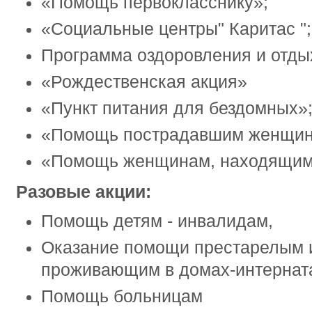
«Помощь первокласснику»;
«Социальные центры" Каритас ";
Программа оздоровления и отдых
«Рождественская акция»
«Пункт питания для бездомных»
«Помощь пострадавшим женщин
«Помощь женщинам, находящимс
Разовые акции:
Помощь детям - инвалидам,
Оказание помощи престарелым 
проживающим в домах-интернат
Помощь больницам