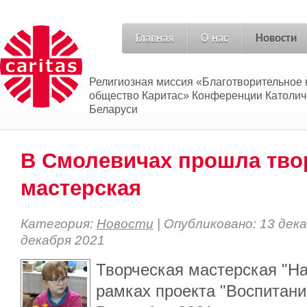
Главная
О нас
Новости
Религиозная миссия «Благотворительное 
общество Каритас» Конференции Католич
Беларуси
В Смолевичах прошла тво
мастерская
Категория:
Новости
| Опубликовано: 13 дека
декабря 2021
Творческая мастерская "На
рамках проекта "Воспитани