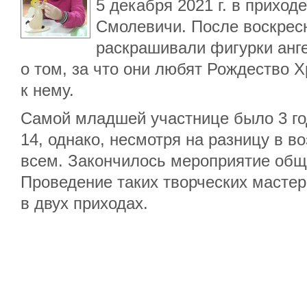
5 декабря 2021 г. в приходе
Смолевичи. После воскрес
раскрашивали фигурки анг
о том, за что они любят Рождество Х
к нему.
Самой младшей участнице было 3 го
14, однако, несмотря на разницу в в
всем. Закончилось мероприятие общ
Проведение таких творческих масте
в двух приходах.