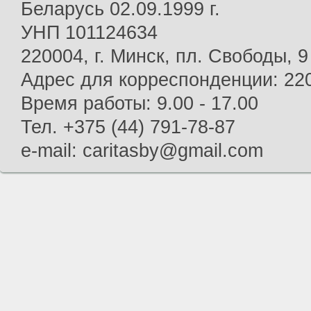
Беларусь 02.09.1999 г.
УНП 101124634
220004, г. Минск, пл. Свободы, 9
Адрес для корреспонденции: 2200
Время работы: 9.00 - 17.00
Тел. +375 (44) 791-78-87
e-mail: caritasby@gmail.com