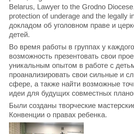
Belarus, Lawyer to the Grodno Diocese,
protection of underage and the legally
докладом об уголовном праве и церк
детей.
Во время работы в группах у каждог
возможность презентовать свои прое
уникальным опытом в работе с детьм
проанализировать свои сильные и сл
сфере, а также найти возможные точ
идеи для будущих совместных планов
Были созданы творческие мастерски
Конвенции о правах ребенка.