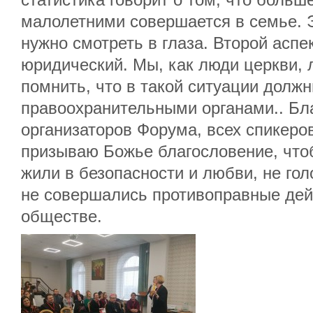
малолетними совершается в семье. Э
нужно смотреть в глаза. Второй аспе
юридический. Мы, как люди церкви,
помнить, что в такой ситуации должн
правоохранительными органами.. Бл
организаторов Форума, всех спикеров
призываю Божье благословение, чтоб
жили в безопасности и любви, не гол
не совершались противоправные дейс
обществе.