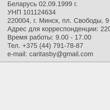
Беларусь 02.09.1999 г.
УНП 101124634
220004, г. Минск, пл. Свободы, 9
Адрес для корреспонденции: 2200
Время работы: 9.00 - 17.00
Тел. +375 (44) 791-78-87
e-mail: caritasby@gmail.com