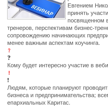
Евгением Нико
принять участи
посвященном в
тренеров, перспективам бизнес-трене
сопровождению начинающих предпри
менее важным аспектам коучинга.
❓
Кому будет интересно участие в веб
❗
Людям, которые планируют проводит
бизнеса и предпринимательства; вс
епархиальных Каритас.