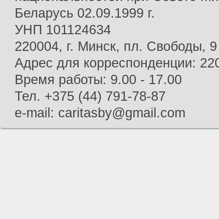
Беларусь 02.09.1999 г.
УНП 101124634
220004, г. Минск, пл. Свободы, 9
Адрес для корреспонденции: 2200
Время работы: 9.00 - 17.00
Тел. +375 (44) 791-78-87
e-mail: caritasby@gmail.com